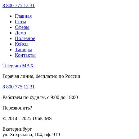
8 800 775 12 31
Главная
Сеты
Сферы
Демо
Полезное
Кейсы
Тарифы
Контакты
Telegram
MAX
Горячая линия, бесплатно по России
8 800 775 12 31
Работаем по будням, с 9:00 до 18:00
Перезвонить?
© 2014 - 2025 UralCMS
Екатеринбург,
ул. Хохрякова, 104, оф. 919