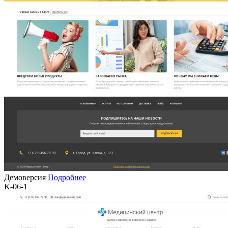
Демоверсия
Подробнее
K-06-1