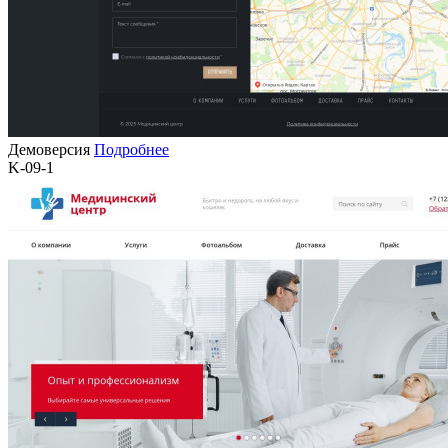
Демоверсия
Подробнее
K-09-1