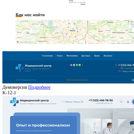
Демоверсия
Подробнее
K-12-1