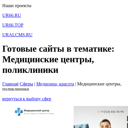
Наши проекты
UR66.RU
UR66.TOP
URALCMS.RU
Готовые сайты в тематике:
Медицинские центры,
поликлиники
Главная
|
Сферы
|
Медицина, красота
|
Медицинские центры,
поликлиники
вернуться к выбору сфер