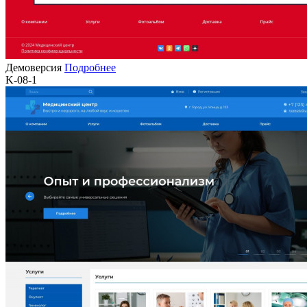
Демоверсия
Подробнее
K-08-1