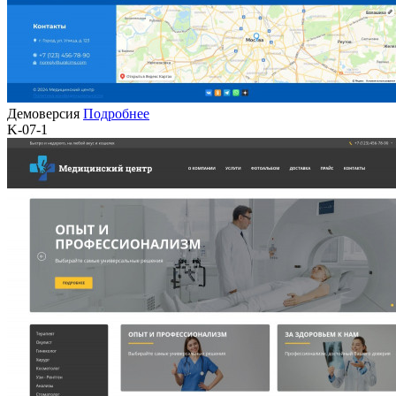
Демоверсия
Подробнее
K-07-1