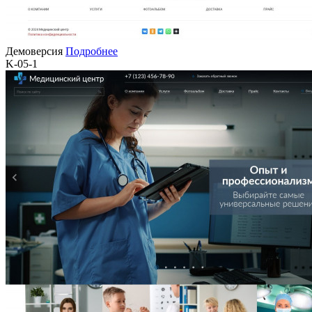
Демоверсия
Подробнее
K-05-1