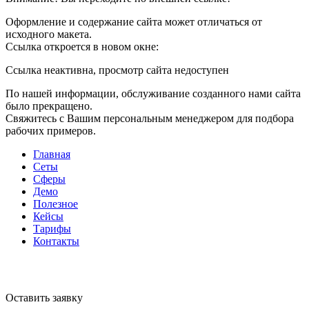
Оформление и содержание сайта может отличаться от
исходного макета.
Ссылка откроется в новом окне:
Ссылка неактивна, просмотр сайта недоступен
По нашей информации, обслуживание созданного нами сайта
было прекращено.
Свяжитесь с Вашим персональным менеджером для подбора
рабочих примеров.
Главная
Сеты
Сферы
Демо
Полезное
Кейсы
Тарифы
Контакты
Оставить заявку