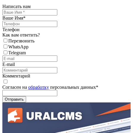
Написать нам
Ваше Имя
*
Телефон
Как вам ответить?
Перезвонить
WhatsApp
Telegram
E-mail
Комментарий
Согласен на
обработку
персональных данных
*