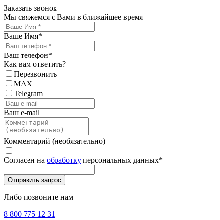
Заказать звонок
Мы свяжемся с Вами в ближайшее время
Ваше Имя
*
Ваш телефон
*
Как вам ответить?
Перезвонить
MAX
Telegram
Ваш e-mail
Комментарий (необязательно)
Согласен на
обработку
персональных данных
*
Либо позвоните нам
8 800 775 12 31