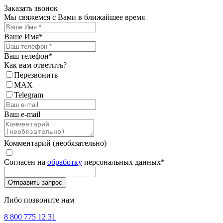
Заказать звонок
Мы свяжемся с Вами в ближайшее время
Ваше Имя
*
Ваш телефон
*
Как вам ответить?
Перезвонить
MAX
Telegram
Ваш e-mail
Комментарий (необязательно)
Согласен на
обработку
персональных данных
*
Либо позвоните нам
8 800 775 12 31