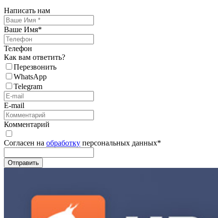
Написать нам
Ваше Имя
*
Телефон
Как вам ответить?
Перезвонить
WhatsApp
Telegram
E-mail
Комментарий
Согласен на
обработку
персональных данных
*