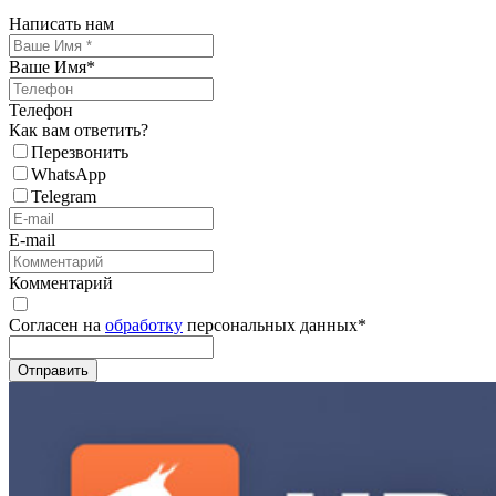
Написать нам
Ваше Имя
*
Телефон
Как вам ответить?
Перезвонить
WhatsApp
Telegram
E-mail
Комментарий
Согласен на
обработку
персональных данных
*