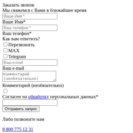
Заказать звонок
Мы свяжемся с Вами в ближайшее время
Ваше Имя
*
Ваш телефон
*
Как вам ответить?
Перезвонить
MAX
Telegram
Ваш e-mail
Комментарий (необязательно)
Согласен на
обработку
персональных данных
*
Либо позвоните нам
8 800 775 12 31